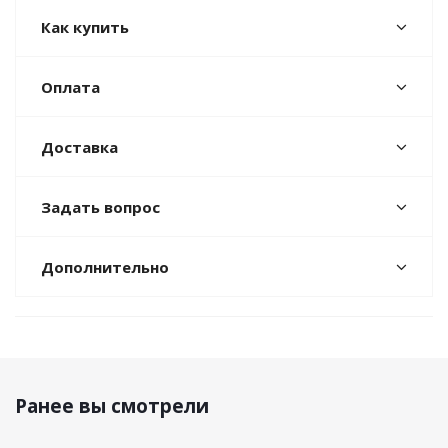
Как купить
Оплата
Доставка
Задать вопрос
Дополнительно
Ранее вы смотрели