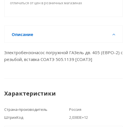
отличаться от цен в розничных магазинах
Описание
Электробензонасос погружной ГАЗель дв. 405 (ЕВРО-2) c
резьбой, вставка СОАТЭ 505.1139 [СОАТЭ]
Характеристики
Страна-производитель
Россия
ШтрихКод
2,0383E+12