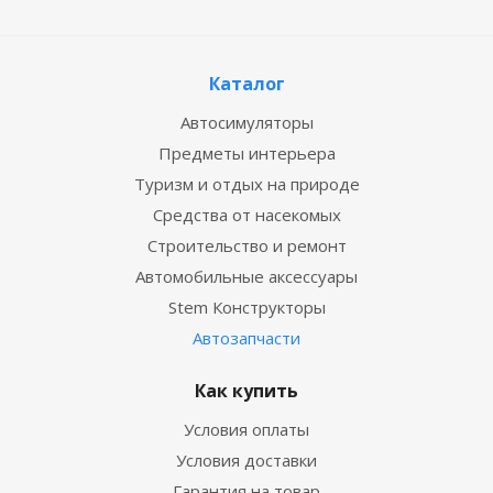
Каталог
Автосимуляторы
Предметы интерьера
Туризм и отдых на природе
Средства от насекомых
Строительство и ремонт
Автомобильные аксессуары
Stem Конструкторы
Автозапчасти
Как купить
Условия оплаты
Условия доставки
Гарантия на товар