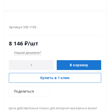
Артикул:
505.1139
8 146
₽
/шт
Нашли дешевле?
В корзину
Купить в 1 клик
Поделиться
Цена действительна только для интернет-магазина и может