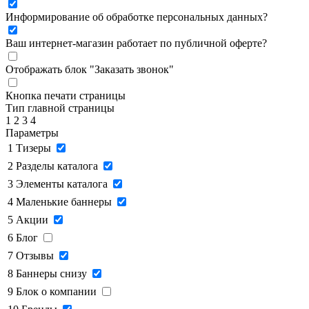
Информирование об обработке персональных данных
?
Ваш интернет-магазин работает по публичной оферте?
Отображать блок "Заказать звонок"
Кнопка печати страницы
Тип главной страницы
1
2
3
4
Параметры
1
Тизеры
2
Разделы каталога
3
Элементы каталога
4
Маленькие баннеры
5
Акции
6
Блог
7
Отзывы
8
Баннеры снизу
9
Блок о компании