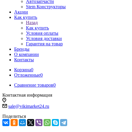
Автозапчасти
Stem Конструкторы
Акции
Как купить
Назад
Как купить
Условия оплаты
Условия доставки
Гарантия на товар
Бренды
О компании
Контакты
Корзина
0
Отложенные
0
Сравнение товаров
0
Контактная информация
sale@vikimarket24.ru
Поделиться