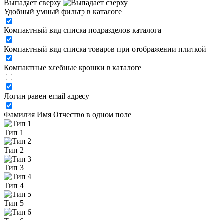
Выпадает сверху
Удобный умный фильтр в каталоге
Компактный вид списка подразделов каталога
Компактный вид списка товаров при отображении плиткой
Компактные хлебные крошки в каталоге
Логин равен email адресу
Фамилия Имя Отчество в одном поле
Тип 1
Тип 2
Тип 3
Тип 4
Тип 5