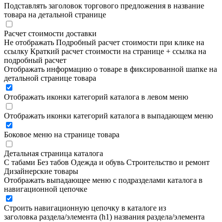
Подставлять заголовок торгового предложения в название
товара на детальной странице
Расчет стоимости доставки
Не отображать
Подробный расчет стоимости при клике на
ссылку
Краткий расчет стоимости на странице + ссылка на
подробный расчет
Отображать информацию о товаре в фиксированной шапке на
детальной странице товара
Отображать иконки категорий каталога в левом меню
Отображать иконки категорий каталога в выпадающем меню
Боковое меню на странице товара
Детальная страница каталога
С табами
Без табов
Одежда и обувь
Строительство и ремонт
Дизайнерские товары
Отображать выпадающее меню с подразделами каталога в
навигационной цепочке
Строить навигационную цепочку в каталоге из
заголовка раздела/элемента (h1)
названия раздела/элемента