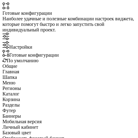
Готовые конфигурации
Наиболее удачные и полезные комбинации настроек виджета,
которые помогут быстро и легко запустить свой
индивидуальный проект.
Настройки
Готовые конфигурации
По умолчанию
Общие
Главная
Шапка
Меню
Регионы
Каталог
Корзина
Разделы
Футер
Баннеры
Мобильная версия
Личный кабинет
Базовый цвет