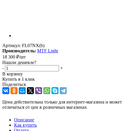
Артикул:
FL07NX(b)
Производитель:
MTF Light
18 300
₽
/шт
Нашли дешевле?
-
+
В корзину
Купить в 1 клик
Поделиться
Цена действительна только для интернет-магазина и может
отличаться от цен в розничных магазинах
Описание
Как купить
Оплата