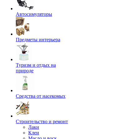
Автосимуляторы
Предметы интерьера
Туризм и отдых на
природе
Средства от насекомых
Строительство и ремонт
Лаки
Клеи
Масло и воск