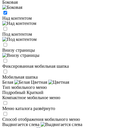
Боковая
Над контентом
Под контентом
Внизу страницы
Фиксированная мобильная шапка
Мобильная шапка
Белая
Цветная
Тип мобильного меню
Подробный
Краткий
Компактное мобильное меню
Меню каталога развёрнуто
Способ отображения мобильного меню
Выдвигается слева