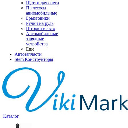
Щетки для снега
Пылесосы
авиомобильные
Брызговики
Ручки на руль
Шторки в авто
Автомобильные
зарядные
устройства
Ещё
Автозапчасти
Stem Конструкторы
Каталог