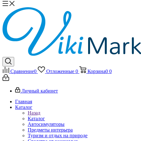
Сравнение
0
Отложенные
0
Корзина
0
0
Личный кабинет
Главная
Каталог
Назад
Каталог
Автосимуляторы
Предметы интерьера
Туризм и отдых на природе