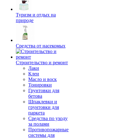
Туризм и отдых на
природе
Средства от насекомых
Строительство и ремонт
Лаки
Клеи
Масло и воск
Тонировки
Грунтовки для
бетова
Шпаклевки и
грунтовки для
паркета
Средства по уходу
за полами
Противопожарные
системы для