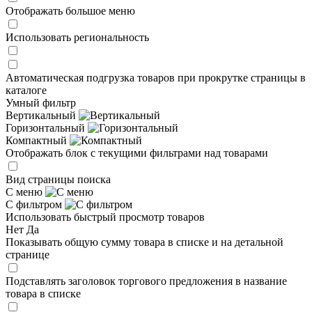
Отображать большое меню
Использовать региональность
Автоматическая подгрузка товаров при прокрутке страницы в
каталоге
Умный фильтр
Вертикальный
Горизонтальный
Компактный
Отображать блок с текущими фильтрами над товарами
Вид страницы поиска
С меню
С фильтром
Использовать быстрый просмотр товаров
Нет
Да
Показывать общую сумму товара в списке и на детальной
странице
Подставлять заголовок торгового предложения в название
товара в списке