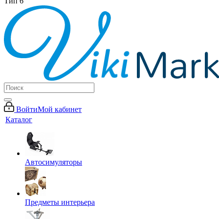
Тип 6
Войти
Мой кабинет
Каталог
Автосимуляторы
Предметы интерьера