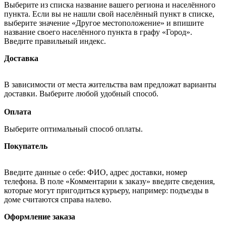
Выберите из списка название вашего региона и населённого
пункта. Если вы не нашли свой населённый пункт в списке,
выберите значение «Другое местоположение» и впишите
название своего населённого пункта в графу «Город».
Введите правильный индекс.
Доставка
В зависимости от места жительства вам предложат варианты
доставки. Выберите любой удобный способ.
Оплата
Выберите оптимальный способ оплаты.
Покупатель
Введите данные о себе: ФИО, адрес доставки, номер
телефона. В поле «Комментарии к заказу» введите сведения,
которые могут пригодиться курьеру, например: подъезды в
доме считаются справа налево.
Оформление заказа