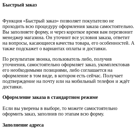
Быстрый заказ
Функция «Быстрый заказ» позволяет покупателю не
проходить всю процедуру оформления заказа самостоятельно.
Вы заполняете форму, и через короткое время вам перезвонит
менеджер магазина. Он уточнит все условия заказа, ответит
на вопросы, касающиеся качества товара, его особенностей. А
также подскажет о вариантах оплаты и доставки.
По результатам звонка, пользователь либо, получив
уточнения, самостоятельно оформляет заказ, укомплектовав
его необходимыми позициями, либо соглашается на
оформление в том виде, в котором есть сейчас. Получает
подтверждение на почту или на мобильный телефон и ждёт
доставки.
Оформление заказа в стандартном режиме
Если вы уверены в выборе, то можете самостоятельно
оформить заказ, заполнив по этапам всю форму.
Заполнение адреса