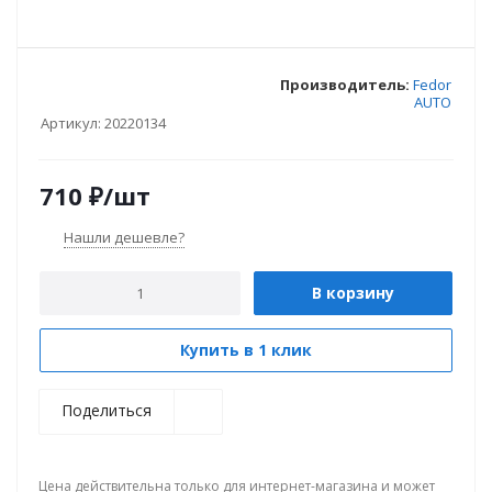
Производитель:
Fedor
AUTO
Артикул:
20220134
710
₽
/шт
Нашли дешевле?
В корзину
Купить в 1 клик
Поделиться
Цена действительна только для интернет-магазина и может