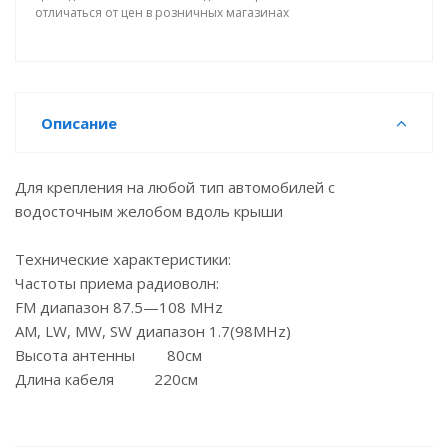
отличаться от цен в розничных магазинах
Описание
Для крепления на любой тип автомобилей с
водосточным желобом вдоль крыши
Технические характеристики:
Частоты приема радиоволн:
FM диапазон 87.5—108 MHz
AM, LW, MW, SW диапазон 1.7(98MHz)
Высота антенны 80см
Длина кабеля 220см