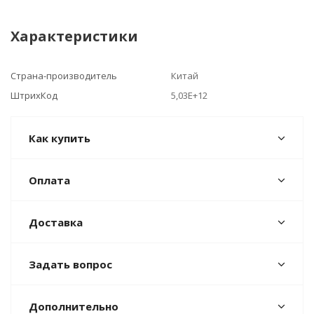
Характеристики
Страна-производитель
Китай
ШтрихКод
5,03E+12
Как купить
Оплата
Доставка
Задать вопрос
Дополнительно