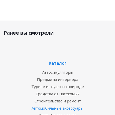
Ранее вы смотрели
Каталог
Автосимуляторы
Предметы интерьера
Туризм и отдых на природе
Средства от насекомых
Строительство и ремонт
Автомобильные аксессуары