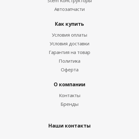
Stem Конструкторы
Автозапчасти
Как купить
Условия оплаты
Условия доставки
Гарантия на товар
Политика
Оферта
О компании
Контакты
Бренды
Наши контакты